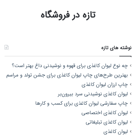
تازه در فروشگاه
نوشته های تازه
چه نوع لیوان کاغذی برای قهوه و نوشیدنی داغ بهتر است؟
بهترین طرح‌های چاپ لیوان کاغذی برای جشن تولد و مراسم
چاپ ارزان لیوان کاغذی
لیوان کاغذی نوشیدنی سرد بیرون‌بر
چاپ سفارشی لیوان کاغذی برای کسب و کارها
لیوان کاغذی اختصاصی
لیوان کاغذی تبلیغاتی
لیوان کاغذی