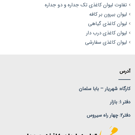
تفاوت لیوان کاغذی تک جداره و دو جداره
لیوان بیرون بر کافه
لیوان کاغذی گیاهی
لیوان کاغذی درب دار
لیوان کاغذی سفارشی
آدرس
کارگاه: شهریار – بابا سلمان
دفتر 1: بازار
دفتر2:
چهار راه سیروس